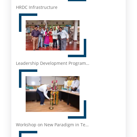
HRDC Infrastructure
Leadership Development Program…
Workshop on New Paradigm in Te…