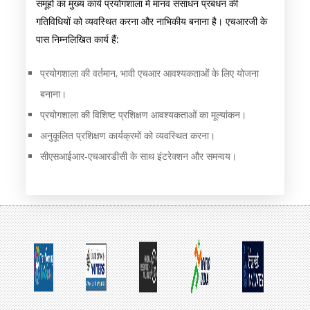
समूहों का मुख्य कार्य प्रयोगशाला में मानव संसाधन प्रबंधन की
गतिविधियों को व्यवस्थित करना और नाभिकीय बनाना है। एचआरजी के
पास निम्नलिखित कार्य हैं:
प्रयोगशाला की वर्तमान, भावी एचआर आवश्यकताओं के लिए योजना
बनाना।
प्रयोगशाला की विशिष्ट प्रशिक्षण आवश्यकताओं का मूल्यांकन।
अनुकूलित प्रशिक्षण कार्यक्रमों को व्यवस्थित करना।
सीएसआईआर-एचआरडीसी के साथ इंटरेक्शन और समन्वय।