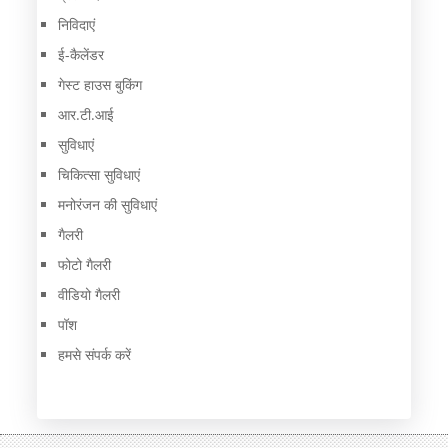
निविदाएं
ई-कैलेंडर
गेस्ट हाउस बुकिंग
आर.टी.आई
सुविधाएं
चिकित्सा सुविधाएं
मनोरंजन की सुविधाएं
गैलरी
फोटो गैलरी
वीडियो गैलरी
पॉश
हमसे संपर्क करें