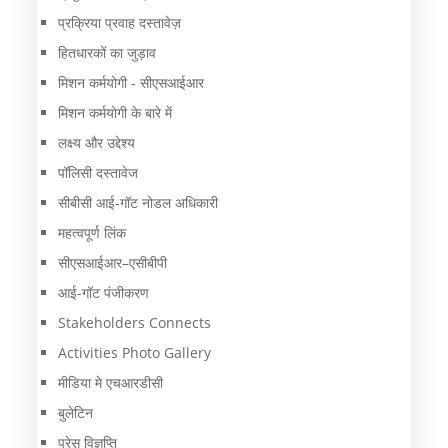
प्रक्रिया प्रवाह दस्तावेज़
हितधारकों का जुड़ाव
मिशन कर्मयोगी - सीएसआईआर
मिशन कर्मयोगी के बारे में
लक्ष्य और उद्देश्य
पॉलिसी दस्तावेज
सीबीसी आई-गॉट नोडल अधिकारी
महत्वपूर्ण लिंक
सीएसआईआर–एसीबीपी
आई-गॉट पंजीकरण
Stakeholders Connects
Activities Photo Gallery
मीडिया मे एचआरडीसी
बुलेटिन
प्रेस विज्ञप्ति