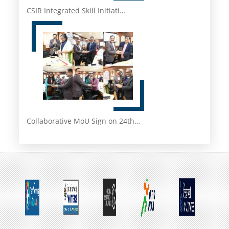
CSIR Integrated Skill Initiati…
Collaborative MoU Sign on 24th…