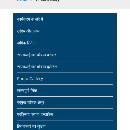
Breadcrumb
Main
कार्यक्रम के बारे में
navigation
उद्देश्य और लक्ष्य
वार्षिक रिपोर्ट
सीएसआईआर कौशल ब्रोशर
सीएसआईआर कौशल बुलेटिन
Photo Gallery
महत्वपूर्ण लिंक
प्रमुख कौशल क्षेत्र
प्रक्रिया प्रवाह दस्तावेज़
हितधारकों का जुड़ाव