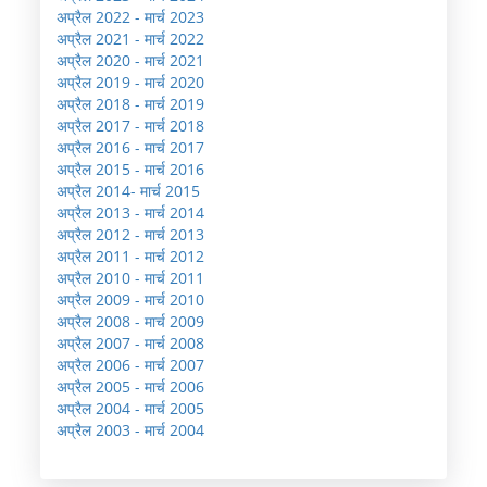
अप्रैल 2022 - मार्च 2023
अप्रैल 2021 - मार्च 2022
अप्रैल 2020 - मार्च 2021
अप्रैल 2019 - मार्च 2020
अप्रैल 2018 - मार्च 2019
अप्रैल 2017 - मार्च 2018
अप्रैल 2016 - मार्च 2017
अप्रैल 2015 - मार्च 2016
अप्रैल 2014- मार्च 2015
अप्रैल 2013 - मार्च 2014
अप्रैल 2012 - मार्च 2013
अप्रैल 2011 - मार्च 2012
अप्रैल 2010 - मार्च 2011
अप्रैल 2009 - मार्च 2010
अप्रैल 2008 - मार्च 2009
अप्रैल 2007 - मार्च 2008
अप्रैल 2006 - मार्च 2007
अप्रैल 2005 - मार्च 2006
अप्रैल 2004 - मार्च 2005
अप्रैल 2003 - मार्च 2004