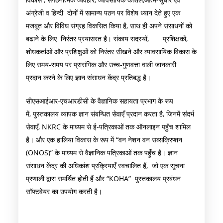
अंग्रेजी व हिन्दी दोनों में सामान्य पठन पर विशेष ध्यान देते हुए एक
मजबूत और विविध संग्रह विकसित किया है, साथ ही अपने संसाधनों को
बढाने के लिए निरंतर प्रयासरत है। संकाय सदस्यों, प्रशिक्षकों,
शोधकर्ताओं और प्रशिक्षुओं को निरंतर सीखने और व्यावसायिक विकास के
लिए समय-समय पर प्रासंगिक और उच्च-गुणवत्ता वाली जानकारी
प्रदान करने के लिए ज्ञान संसाधन केंद्र प्रतिबद्ध है।
सीएसआईआर-एचआरडीसी के वैज्ञानिक सहायता प्रभाग के रूप
में, पुस्तकालय व्यापक ज्ञान संबन्धित सेवाएँ प्रदान करता है, जिनमें संदर्भ
सेवाएँ, NKRC के माध्यम से ई-पत्रिकाओं तक ऑनलाइन पहुँच शामिल
है। और एक हालिया विकास के रूप में “वन नेशन वन सब्सक्रिप्शन
(ONOS)” के माध्यम से वैज्ञानिक पत्रिकाओं तक पहुँच है। ज्ञान
संसाधन केंद्र की अधिकांश प्रक्रियाएँ स्वचालित हैं, जो एक सूचना
प्रणाली द्वारा समर्थित होती हैं और “KOHA” पुस्तकालय प्रबंधन
सॉफ्टवेयर का उपयोग करती है।