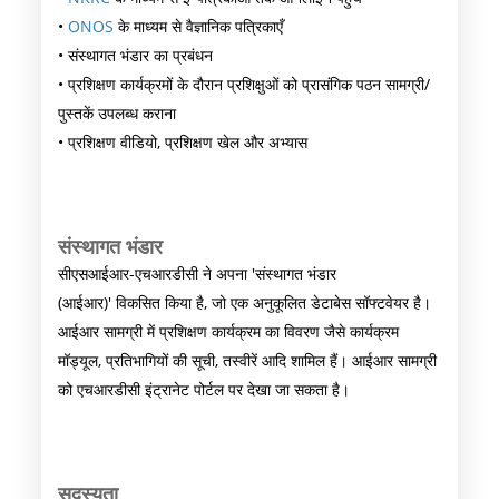
•
ONOS
के माध्यम से वैज्ञानिक पत्रिकाएँ
• संस्थागत भंडार का प्रबंधन
• प्रशिक्षण कार्यक्रमों के दौरान प्रशिक्षुओं को प्रासंगिक पठन सामग्री/
पुस्तकें उपलब्ध कराना
• प्रशिक्षण वीडियो, प्रशिक्षण खेल और अभ्यास
संस्थागत भंडार
सीएसआईआर-एचआरडीसी ने अपना 'संस्थागत भंडार
(आईआर)' विकसित किया है, जो एक अनुकूलित डेटाबेस सॉफ्टवेयर है।
आईआर सामग्री में प्रशिक्षण कार्यक्रम का विवरण जैसे कार्यक्रम
मॉड्यूल, प्रतिभागियों की सूची, तस्वीरें आदि शामिल हैं। आईआर सामग्री
को एचआरडीसी इंट्रानेट पोर्टल पर देखा जा सकता है।
सदस्यता