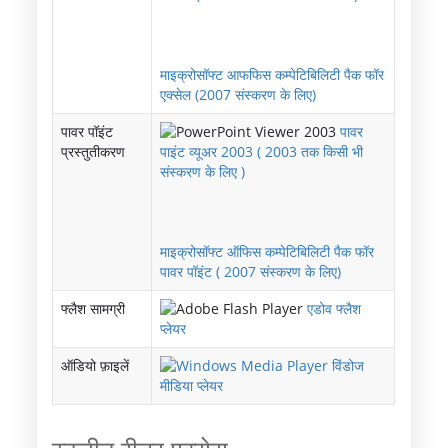
माइक्रोसॉफ्ट आफफिस कम्‍पेटिबिलिटी पैक फॉर
एक्‍सेल (2007 संस्‍करण के लिए)
पावर पॉइंट
पावर
प्रस्‍तुतीकरण
पाइंट व्‍यूअर 2003 ( 2003 तक किसी भी
संस्‍करण के लिए )
माइक्रोसॉफ्ट ऑफिस कम्‍पेटिबिलिटी पैक फॉर
पावर पॉइंट ( 2007 संस्‍करण के लिए)
फ्लैश सामग्री
एडोव फ्लैश
प्लेयर
ऑडियो फ़ाइलें
विंडोज
मीडिया प्लेयर