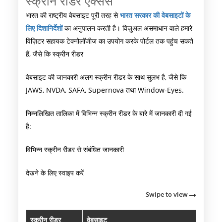
स्क्रीन रीडर एक्सेस
भारत की राष्ट्रीय वेबसाइट पूरी तरह से
भारत सरकार की वेबसाइटों के
लिए दिशानिर्देशों
का अनुपालन करती है। विज़ुअल असमाधान वाले हमारे
विज़िटर सहायक टेक्नोलॉजीज का उपयोग करके पोर्टल तक पहुंच सकते
हैं, जैसे कि स्क्रीन रीडर
वेबसाइट की जानकारी अलग स्क्रीन रीडर के साथ सुलभ है, जैसे कि
JAWS, NVDA, SAFA, Supernova तथा Window-Eyes.
निम्नलिखित तालिका में विभिन्न स्क्रीन रीडर के बारे में जानकारी दी गई
है:
विभिन्न स्क्रीन रीडर से संबंधित जानकारी
देखने के लिए स्वाइप करें
Swipe to view
स्क्रीन रीडर
वेबसाइट