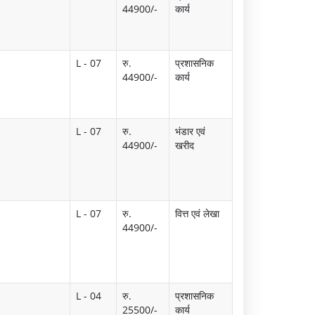
44900/-
कार्य
L - 07
रु.
प्रशासनिक
44900/-
कार्य
L - 07
रु.
भंडार एवं
44900/-
खरीद
L - 07
रु.
वित्त एवं लेखा
44900/-
L - 04
रु.
प्रशासनिक
25500/-
कार्य