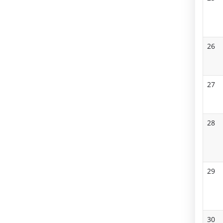
26
27
28
29
30