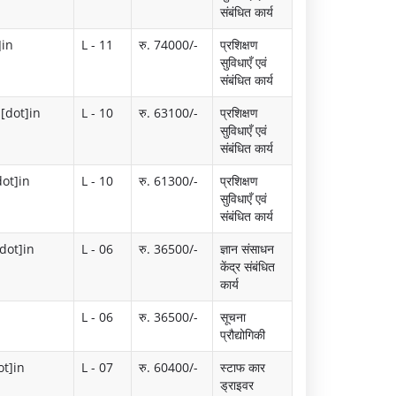
संबंधित कार्य
]in
L - 11
रु. 74000/-
प्रशिक्षण
सुविधाएँ एवं
संबंधित कार्य
[dot]in
L - 10
रु. 63100/-
प्रशिक्षण
सुविधाएँ एवं
संबंधित कार्य
ot]in
L - 10
रु. 61300/-
प्रशिक्षण
सुविधाएँ एवं
संबंधित कार्य
[dot]in
L - 06
रु. 36500/-
ज्ञान संसाधन
केंद्र संबंधित
कार्य
L - 06
रु. 36500/-
सूचना
प्रौद्योगिकी
ot]in
L - 07
रु. 60400/-
स्टाफ कार
ड्राइवर