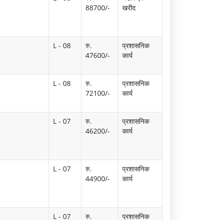
88700/-
खरीद
L - 08
रु.
प्रशासनिक
47600/-
कार्य
L - 08
रु.
प्रशासनिक
72100/-
कार्य
L - 07
रु.
प्रशासनिक
46200/-
कार्य
L - 07
रु.
प्रशासनिक
44900/-
कार्य
L - 07
रु.
प्रशासनिक