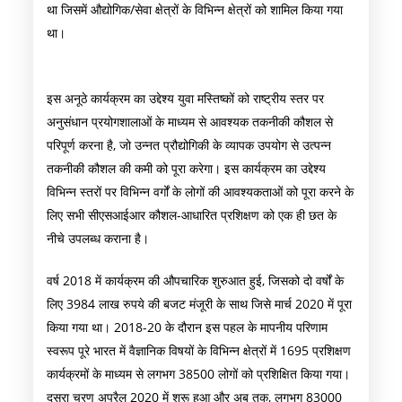
था जिसमें औद्योगिक/सेवा क्षेत्रों के विभिन्न क्षेत्रों को शामिल किया गया
था।
इस अनूठे कार्यक्रम का उद्देश्य युवा मस्तिष्कों को राष्ट्रीय स्तर पर
अनुसंधान प्रयोगशालाओं के माध्यम से आवश्यक तकनीकी कौशल से
परिपूर्ण करना है, जो उन्नत प्रौद्योगिकी के व्यापक उपयोग से उत्पन्न
तकनीकी कौशल की कमी को पूरा करेगा। इस कार्यक्रम का उद्देश्य
विभिन्न स्तरों पर विभिन्न वर्गों के लोगों की आवश्यकताओं को पूरा करने के
लिए सभी सीएसआईआर कौशल-आधारित प्रशिक्षण को एक ही छत के
नीचे उपलब्ध कराना है।
वर्ष 2018 में कार्यक्रम की औपचारिक शुरुआत हुई, जिसको दो वर्षों के
लिए 3984 लाख रुपये की बजट मंजूरी के साथ जिसे मार्च 2020 में पूरा
किया गया था। 2018-20 के दौरान इस पहल के मापनीय परिणाम
स्वरूप पूरे भारत में वैज्ञानिक विषयों के विभिन्न क्षेत्रों में 1695 प्रशिक्षण
कार्यक्रमों के माध्यम से लगभग 38500 लोगों को प्रशिक्षित किया गया।
दूसरा चरण अप्रैल 2020 में शुरू हुआ और अब तक, लगभग 83000