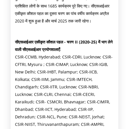
प्रशिक्षित लोगों के साथ 1685 कार्यक्रम पूरे किए गए। सीएसआईआर
एकीकृत कौशल पहल का दूसरा चरण का पांच वर्षीय कार्यक्रम अप्रैल
2020 में शुरू हुआ है और मार्च 2025 तक जारी रहेगा।
सीएसआईआर एकीकृत कौशल पहल - चरण II (2020-25) में भाग लेने
वाली सीएसआईआर प्रयोगशालाएँ:
CSIR-CCMB, Hyderabad; CSIR-CDRI, Lucknow; CSIR-
CFTRI, Mysuru ; CSIR-CIMAP, Lucknow; CSIR-IGIB,
New Delhi; CSIR-IHBT, Palampur; CSIR-IICB,
Kolkata; CSIR-IIIM, Jammu; CSIR-IMTECH,
Chandigarh; CSIR-IITR, Lucknow; CSIR-NBRI,
Lucknow; CSIR-CLRI, Chennai; CSIR-CECRI,
Karaikudi; CSIR- CSMCRI, Bhavnagar; CSIR-CIMFR,
Dhanbad; CSIR-IICT, Hyderabad; CSIR-IIP,
Dehradun; CSIR-NCL, Pune; CSIR-NEIST, Jorhat;
CSIR-NIIST, Thiruvananthapuram; CSIR-AMPRI,