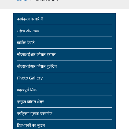
Breadcrumb
Main
कार्यक्रम के बारे में
navigation
उद्देश्य और लक्ष्य
वार्षिक रिपोर्ट
सीएसआईआर कौशल ब्रोशर
सीएसआईआर कौशल बुलेटिन
Photo Gallery
महत्वपूर्ण लिंक
प्रमुख कौशल क्षेत्र
प्रक्रिया प्रवाह दस्तावेज़
हितधारकों का जुड़ाव