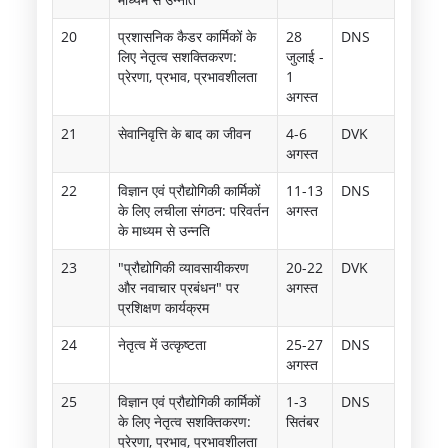
20
प्रशासनिक कैडर कार्मिकों के
28
DNS
लिए नेतृत्व सशक्तिकरण:
जुलाई -
प्रेरणा, प्रभाव, प्रभावशीलता
1
अगस्त
21
सेवानिवृत्ति के बाद का जीवन
4-6
DVK
अगस्त
22
विज्ञान एवं प्रौद्योगिकी कार्मिकों
11-13
DNS
के लिए लचीला संगठन: परिवर्तन
अगस्त
के माध्यम से उन्नति
23
"प्रौद्योगिकी व्यावसायीकरण
20-22
DVK
और नवाचार प्रबंधन" पर
अगस्त
प्रशिक्षण कार्यक्रम
24
नेतृत्व में उत्कृष्टता
25-27
DNS
अगस्त
25
विज्ञान एवं प्रौद्योगिकी कार्मिकों
1-3
DNS
के लिए नेतृत्व सशक्तिकरण:
सितंबर
प्रेरणा, प्रभाव, प्रभावशीलता