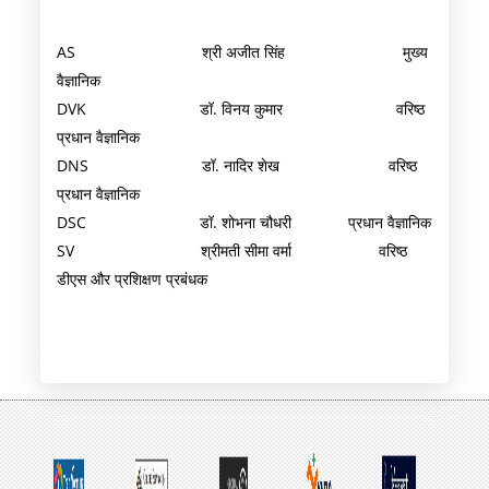
AS श्री अजीत सिंह मुख्य
वैज्ञानिक
DVK डॉ. विनय कुमार वरिष्ठ
प्रधान वैज्ञानिक
DNS डॉ. नादिर शेख वरिष्ठ
प्रधान वैज्ञानिक
DSC डॉ. शोभना चौधरी प्रधान वैज्ञानिक
SV श्रीमती सीमा वर्मा वरिष्ठ
डीएस और प्रशिक्षण प्रबंधक