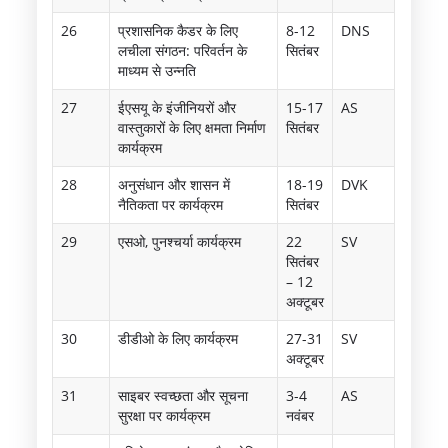
26
प्रशासनिक कैडर के लिए
8-12
DNS
लचीला संगठन: परिवर्तन के
सितंबर
माध्यम से उन्नति
27
ईएसयू के इंजीनियरों और
15-17
AS
वास्तुकारों के लिए क्षमता निर्माण
सितंबर
कार्यक्रम
28
अनुसंधान और शासन में
18-19
DVK
नैतिकता पर कार्यक्रम
सितंबर
29
एसओ, पुनश्चर्या कार्यक्रम
22
SV
सितंबर
– 12
अक्टूबर
30
डीडीओ के लिए कार्यक्रम
27-31
SV
अक्टूबर
31
साइबर स्वच्छता और सूचना
3-4
AS
सुरक्षा पर कार्यक्रम
नवंबर